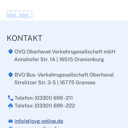
KONTAKT
OVG Oberhavel Verkehrsgesellschaft mbH
Annahofer Str. 1A | 16515 Oranienburg
BVO Bus- Verkehrsgesellschaft Oberhavel
Strelitzer Str. 3-5 | 16775 Gransee
Telefon: (03301) 699 - 211
Telefax: (03301) 699 - 222
info(at)ovg-online.de