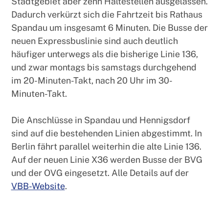
Stadtgebiet aber zehn Haltestellen ausgelassen.
Dadurch verkürzt sich die Fahrtzeit bis Rathaus
Spandau um insgesamt 6 Minuten. Die Busse der
neuen Expressbuslinie sind auch deutlich
häufiger unterwegs als die bisherige Linie 136,
und zwar montags bis samstags durchgehend
im 20-Minuten-Takt, nach 20 Uhr im 30-
Minuten-Takt.
Die Anschlüsse in Spandau und Hennigsdorf
sind auf die bestehenden Linien abgestimmt. In
Berlin fährt parallel weiterhin die alte Linie 136.
Auf der neuen Linie X36 werden Busse der BVG
und der OVG eingesetzt. Alle Details auf der
VBB-Website
.