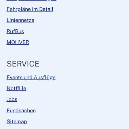
Fahrpläne im Detail
Liniennetze
RufBus
MOHVER
SERVICE
Events und Ausflüge
Notfälle
Jobs
Fundsachen
Sitemap