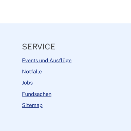
SERVICE
Events und Ausflüge
Notfälle
Jobs
Fundsachen
Sitemap