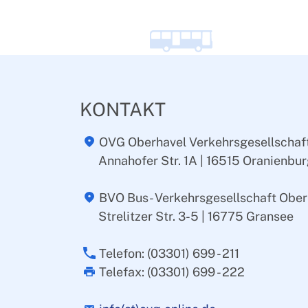
KONTAKT
OVG Oberhavel Verkehrsgesellscha
Annahofer Str. 1A | 16515 Oranienbu
BVO Bus- Verkehrsgesellschaft Ober
Strelitzer Str. 3-5 | 16775 Gransee
Telefon: (03301) 699 - 211
Telefax: (03301) 699 - 222