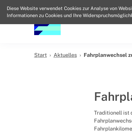
Diese Website verwendet Cookies zur Analyse von Websi
Informationen zu Cookies und Ihre Widerspruchsmöglichk
Start
Aktuelles
Fahrplanwechsel z
Fahrpl
Traditionell is
Fahrplanwechsel
Fahrplankilomet