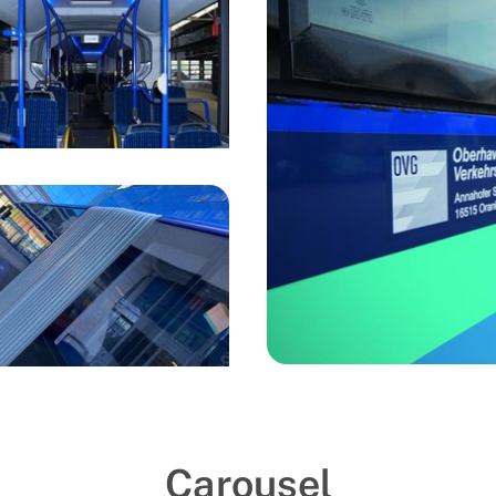
Carousel