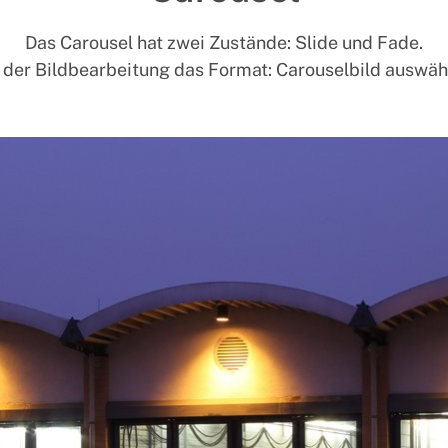
Das Carousel hat zwei Zustände: Slide und Fade.
 der Bildbearbeitung das Format: Carouselbild auswäh