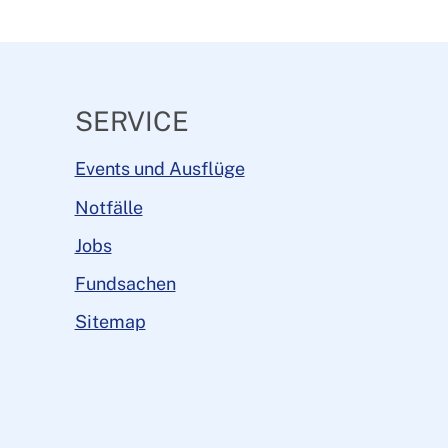
SERVICE
Events und Ausflüge
Notfälle
Jobs
Fundsachen
Sitemap